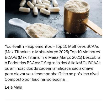
YouHealth > Suplementos > Top 10 Melhores BCAAs
(Max Titanium, e Mais) (Março 2025) Top 10 Melhores
BCAAs (Max Titanium, e Mais) (Março 2025) Descubra
o Poder dos BCAAs: O Segredo dos Atletas! Os BCAAs,
ou aminoácidos de cadeia ramificada, são a chave
para elevar seu desempenho físico ao próximo nível.
Composto por leucina, isoleucina…
Leia Mais