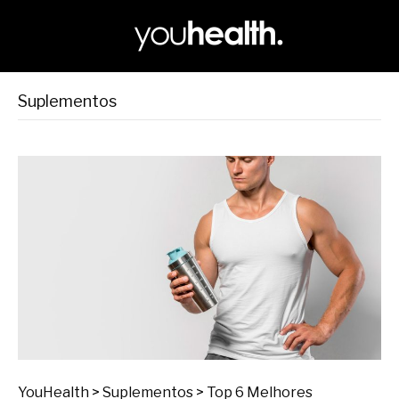
Suplementos
YouHealth > Suplementos > Top 6 Melhores