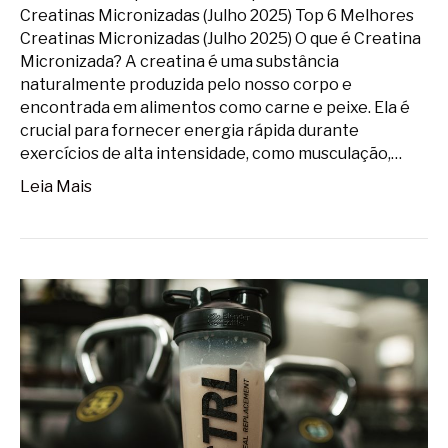
Creatinas Micronizadas (Julho 2025) Top 6 Melhores
Creatinas Micronizadas (Julho 2025) O que é Creatina
Micronizada? A creatina é uma substância
naturalmente produzida pelo nosso corpo e
encontrada em alimentos como carne e peixe. Ela é
crucial para fornecer energia rápida durante
exercícios de alta intensidade, como musculação,…
Leia Mais