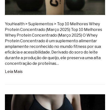
YouHealth > Suplementos > Top 10 Melhores Whey
Protein Concentrado (Março 2025) Top 10 Melhores
Whey Protein Concentrado (Março 2025) O Whey
Protein Concentrado é um suplemento alimentar
amplamente reconhecido no mundo fitness por sua
eficácia e acessibilidade. Derivado do soro do leite
durante a produção de queijo, ele preserva uma alta
concentração de proteínas…
Leia Mais