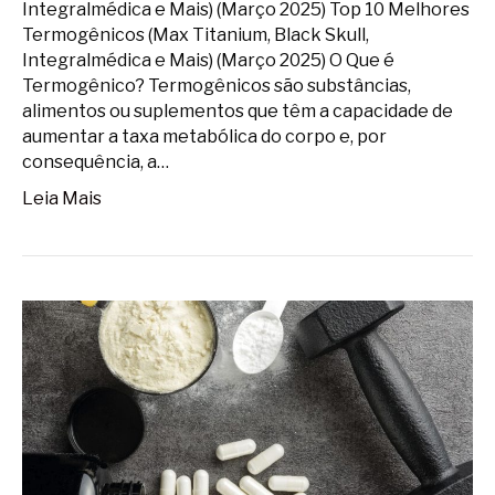
Integralmédica e Mais) (Março 2025) Top 10 Melhores
Termogênicos (Max Titanium, Black Skull,
Integralmédica e Mais) (Março 2025) O Que é
Termogênico? Termogênicos são substâncias,
alimentos ou suplementos que têm a capacidade de
aumentar a taxa metabólica do corpo e, por
consequência, a…
Leia Mais