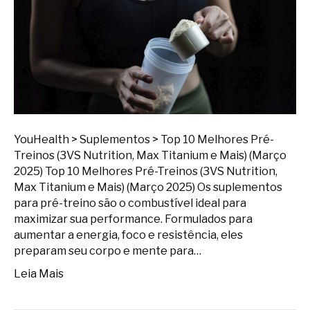
YouHealth > Suplementos > Top 10 Melhores Pré-
Treinos (3VS Nutrition, Max Titanium e Mais) (Março
2025) Top 10 Melhores Pré-Treinos (3VS Nutrition,
Max Titanium e Mais) (Março 2025) Os suplementos
para pré-treino são o combustível ideal para
maximizar sua performance. Formulados para
aumentar a energia, foco e resistência, eles
preparam seu corpo e mente para…
Leia Mais