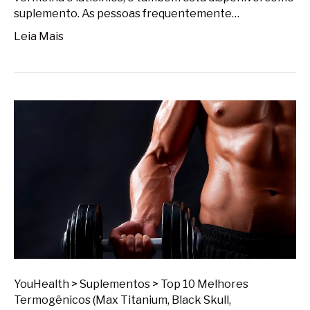
suplemento. As pessoas frequentemente…
Leia Mais
YouHealth > Suplementos > Top 10 Melhores
Termogênicos (Max Titanium, Black Skull,