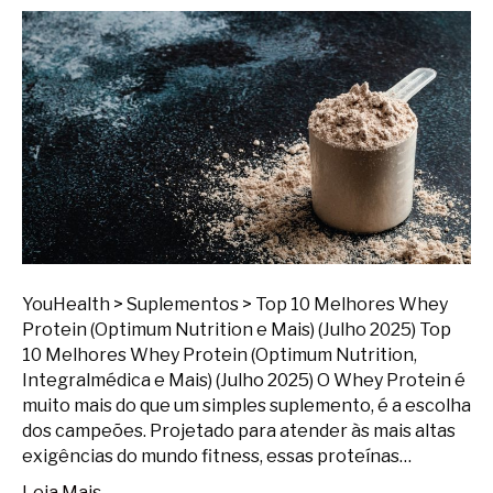
YouHealth > Suplementos > Top 10 Melhores Whey
Protein (Optimum Nutrition e Mais) (Julho 2025) Top
10 Melhores Whey Protein (Optimum Nutrition,
Integralmédica e Mais) (Julho 2025) O Whey Protein é
muito mais do que um simples suplemento, é a escolha
dos campeões. Projetado para atender às mais altas
exigências do mundo fitness, essas proteínas…
Leia Mais