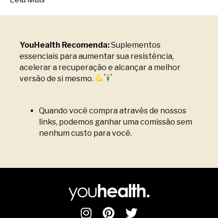
YouHealth Recomenda:
Suplementos
essenciais para aumentar sua resistência,
acelerar a recuperação e alcançar a melhor
versão de si mesmo.
Quando você compra através de nossos
links, podemos ganhar uma comissão sem
nenhum custo para você.