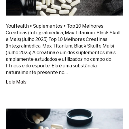
YouHealth > Suplementos > Top 10 Melhores
Creatinas (Integralmédica, Max Titanium, Black Skull
e Mais) (Julho 2025) Top 10 Melhores Creatinas
(Integralmédica, Max Titanium, Black Skull e Mais)
(Julho 2025) A creatina é um dos suplementos mais
amplamente estudados e utilizados no campo do
fitness e do esporte. Ela é uma substância
naturalmente presente no…
Leia Mais