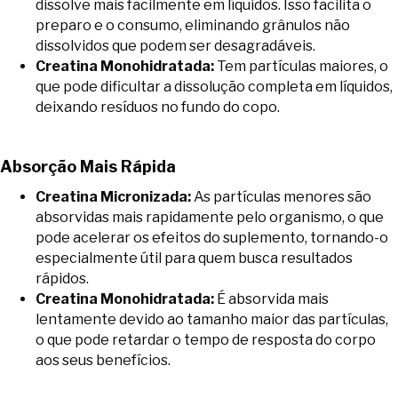
dissolve mais facilmente em líquidos. Isso facilita o
preparo e o consumo, eliminando grânulos não
dissolvidos que podem ser desagradáveis.
Creatina Monohidratada:
Tem partículas maiores, o
que pode dificultar a dissolução completa em líquidos,
deixando resíduos no fundo do copo.
Absorção Mais Rápida
Creatina Micronizada:
As partículas menores são
absorvidas mais rapidamente pelo organismo, o que
pode acelerar os efeitos do suplemento, tornando-o
especialmente útil para quem busca resultados
rápidos.
Creatina Monohidratada:
É absorvida mais
lentamente devido ao tamanho maior das partículas,
o que pode retardar o tempo de resposta do corpo
aos seus benefícios.