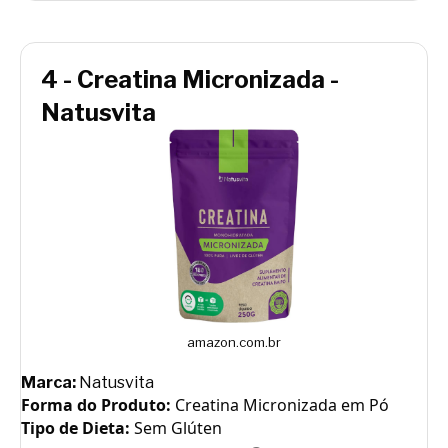
4 - Creatina Micronizada -
Natusvita
amazon.com.br
Marca:
Natusvita
Forma do Produto:
Creatina Micronizada em Pó
Tipo de Dieta:
Sem Glúten