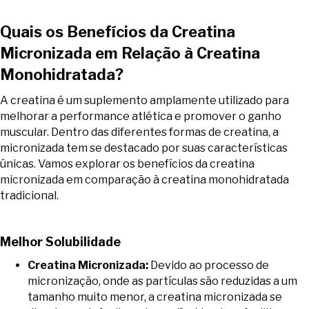
Quais os Benefícios da Creatina
Micronizada em Relação à Creatina
Monohidratada?
A creatina é um suplemento amplamente utilizado para
melhorar a performance atlética e promover o ganho
muscular. Dentro das diferentes formas de creatina, a
micronizada tem se destacado por suas características
únicas. Vamos explorar os benefícios da creatina
micronizada em comparação à creatina monohidratada
tradicional.
Melhor Solubilidade
Creatina Micronizada:
Devido ao processo de
micronização, onde as partículas são reduzidas a um
tamanho muito menor, a creatina micronizada se