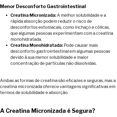
Menor Desconforto Gastrointestinal
Creatina Micronizada:
A melhor solubilidade e a
rápida absorção podem reduzir o risco de
desconfortos estomacais, como inchaço e cólicas,
que algumas pessoas experimentam com a creatina
monohidratada.
Creatina Monohidratada:
Pode causar mais
desconforto gastrointestinal em algumas pessoas
devido à sua menor solubilidade e maior
concentração de partículas não dissolvidas.
Ambas as formas de creatina são eficazes e seguras, mas a
creatina micronizada oferece vantagens significativas em
termos de solubilidade e absorção.
A Creatina Micronizada é Segura?