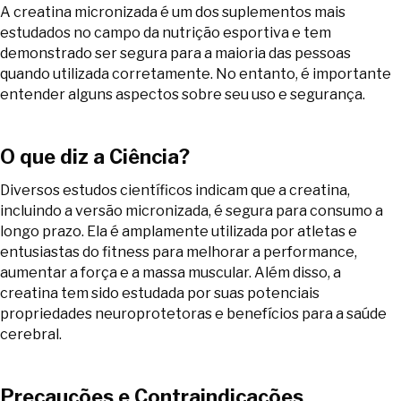
A creatina micronizada é um dos suplementos mais
estudados no campo da nutrição esportiva e tem
demonstrado ser segura para a maioria das pessoas
quando utilizada corretamente. No entanto, é importante
entender alguns aspectos sobre seu uso e segurança.
O que diz a Ciência?
Diversos estudos científicos indicam que a creatina,
incluindo a versão micronizada, é segura para consumo a
longo prazo. Ela é amplamente utilizada por atletas e
entusiastas do fitness para melhorar a performance,
aumentar a força e a massa muscular. Além disso, a
creatina tem sido estudada por suas potenciais
propriedades neuroprotetoras e benefícios para a saúde
cerebral.
Precauções e Contraindicações