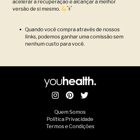
acelerar a recuperação e alcançar a melhor
versão de si mesmo.
Quando você compra através de nossos
links, podemos ganhar uma comissão sem
nenhum custo para você.
Quem Somos
Política Privacidade
Termos e Condições