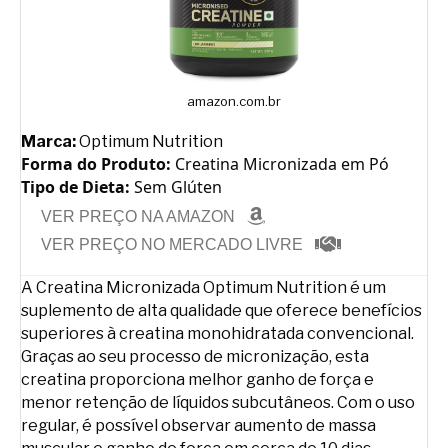
amazon.com.br
Marca:
Optimum Nutrition
Forma do Produto:
Creatina Micronizada em Pó
Tipo de Dieta:
Sem Glúten
VER PREÇO NA AMAZON
VER PREÇO NO MERCADO LIVRE
A Creatina Micronizada Optimum Nutrition é um
suplemento de alta qualidade que oferece benefícios
superiores à creatina monohidratada convencional.
Graças ao seu processo de micronização, esta
creatina proporciona melhor ganho de força e
menor retenção de líquidos subcutâneos. Com o uso
regular, é possível observar aumento de massa