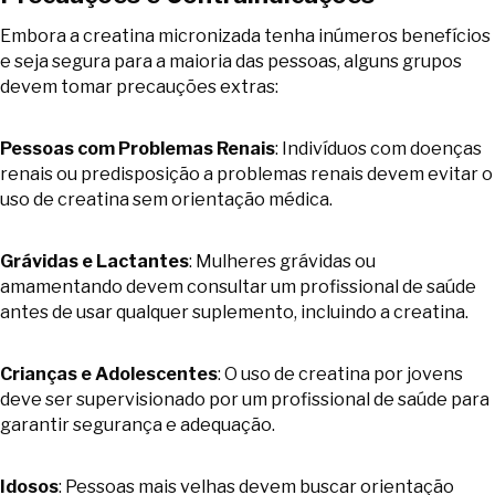
Embora a creatina micronizada tenha inúmeros benefícios
e seja segura para a maioria das pessoas, alguns grupos
devem tomar precauções extras:
Pessoas com Problemas Renais
: Indivíduos com doenças
renais ou predisposição a problemas renais devem evitar o
uso de creatina sem orientação médica.
Grávidas e Lactantes
: Mulheres grávidas ou
amamentando devem consultar um profissional de saúde
antes de usar qualquer suplemento, incluindo a creatina.
Crianças e Adolescentes
: O uso de creatina por jovens
deve ser supervisionado por um profissional de saúde para
garantir segurança e adequação.
Idosos
: Pessoas mais velhas devem buscar orientação