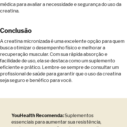
médica para avaliar a necessidade e segurança do uso da
creatina.
Conclusão
A creatina micronizada é uma excelente opção para quem
busca otimizar o desempenho físico e melhorar a
recuperação muscular. Com sua rápida absorção e
facilidade de uso, ela se destaca como um suplemento
eficiente e prático. Lembre-se sempre de consultar um
profissional de saúde para garantir que o uso da creatina
seja seguro e benéfico para você.
YouHealth Recomenda:
Suplementos
essenciais para aumentar sua resistência,