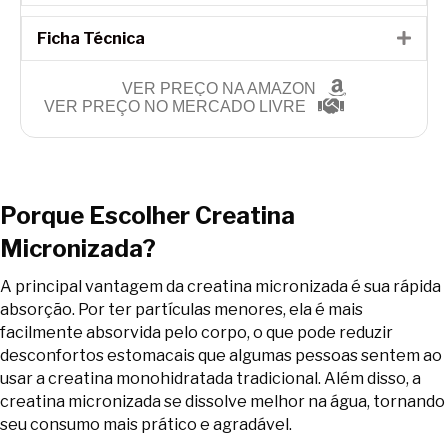
Ficha Técnica
Expa
VER PREÇO NA AMAZON
VER PREÇO NO MERCADO LIVRE
Porque Escolher Creatina
Micronizada?
A principal vantagem da creatina micronizada é sua rápida
absorção. Por ter partículas menores, ela é mais
facilmente absorvida pelo corpo, o que pode reduzir
desconfortos estomacais que algumas pessoas sentem ao
usar a creatina monohidratada tradicional. Além disso, a
creatina micronizada se dissolve melhor na água, tornando
seu consumo mais prático e agradável.