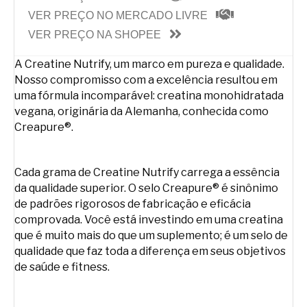
VER PREÇO NO MERCADO LIVRE
VER PREÇO NA SHOPEE
A Creatine Nutrify, um marco em pureza e qualidade.
Nosso compromisso com a excelência resultou em
uma fórmula incomparável: creatina monohidratada
vegana, originária da Alemanha, conhecida como
Creapure®.
Cada grama de Creatine Nutrify carrega a essência
da qualidade superior. O selo Creapure® é sinônimo
de padrões rigorosos de fabricação e eficácia
comprovada. Você está investindo em uma creatina
que é muito mais do que um suplemento; é um selo de
qualidade que faz toda a diferença em seus objetivos
de saúde e fitness.