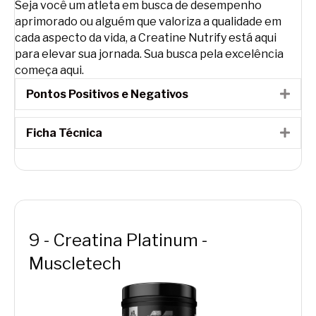
Seja você um atleta em busca de desempenho
aprimorado ou alguém que valoriza a qualidade em
cada aspecto da vida, a Creatine Nutrify está aqui
para elevar sua jornada. Sua busca pela excelência
começa aqui.
Pontos Positivos e Negativos
Expa
Ficha Técnica
Expa
9 - Creatina Platinum -
Muscletech