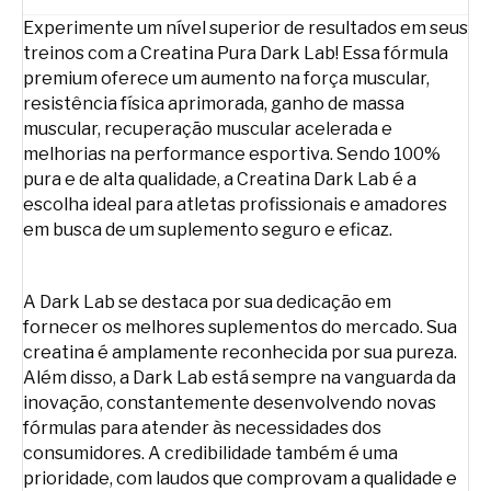
Experimente um nível superior de resultados em seus
treinos com a Creatina Pura Dark Lab! Essa fórmula
premium oferece um aumento na força muscular,
resistência física aprimorada, ganho de massa
muscular, recuperação muscular acelerada e
melhorias na performance esportiva. Sendo 100%
pura e de alta qualidade, a Creatina Dark Lab é a
escolha ideal para atletas profissionais e amadores
em busca de um suplemento seguro e eficaz.
A Dark Lab se destaca por sua dedicação em
fornecer os melhores suplementos do mercado. Sua
creatina é amplamente reconhecida por sua pureza.
Além disso, a Dark Lab está sempre na vanguarda da
inovação, constantemente desenvolvendo novas
fórmulas para atender às necessidades dos
consumidores. A credibilidade também é uma
prioridade, com laudos que comprovam a qualidade e