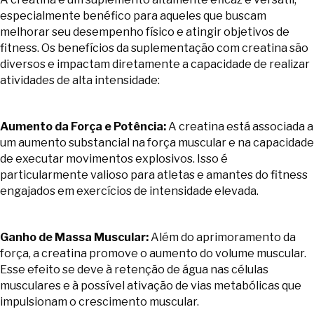
especialmente benéfico para aqueles que buscam
melhorar seu desempenho físico e atingir objetivos de
fitness. Os benefícios da suplementação com creatina são
diversos e impactam diretamente a capacidade de realizar
atividades de alta intensidade:
Aumento da Força e Potência:
A creatina está associada a
um aumento substancial na força muscular e na capacidade
de executar movimentos explosivos. Isso é
particularmente valioso para atletas e amantes do fitness
engajados em exercícios de intensidade elevada.
Ganho de Massa Muscular:
Além do aprimoramento da
força, a creatina promove o aumento do volume muscular.
Esse efeito se deve à retenção de água nas células
musculares e à possível ativação de vias metabólicas que
impulsionam o crescimento muscular.