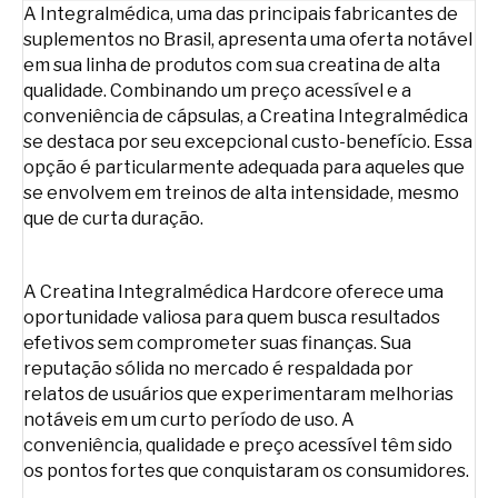
A Integralmédica, uma das principais fabricantes de
suplementos no Brasil, apresenta uma oferta notável
em sua linha de produtos com sua creatina de alta
qualidade. Combinando um preço acessível e a
conveniência de cápsulas, a Creatina Integralmédica
se destaca por seu excepcional custo-benefício. Essa
opção é particularmente adequada para aqueles que
se envolvem em treinos de alta intensidade, mesmo
que de curta duração.
A Creatina Integralmédica Hardcore oferece uma
oportunidade valiosa para quem busca resultados
efetivos sem comprometer suas finanças. Sua
reputação sólida no mercado é respaldada por
relatos de usuários que experimentaram melhorias
notáveis em um curto período de uso. A
conveniência, qualidade e preço acessível têm sido
os pontos fortes que conquistaram os consumidores.