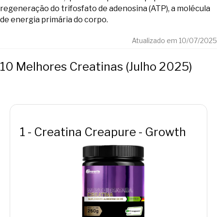
regeneração do trifosfato de adenosina (ATP), a molécula
de energia primária do corpo.
Atualizado em 10/07/2025
10 Melhores Creatinas (Julho 2025)
1 - Creatina Creapure - Growth