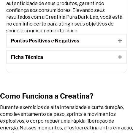
autenticidade de seus produtos, garantindo
confiança aos consumidores. Elevando seus
resultados com a Creatina Pura Dark Lab, você está
no caminho certo para atingir seus objetivos de
saúde e condicionamento físico.
Pontos Positivos e Negativos
Expa
Ficha Técnica
Expa
Como Funciona a Creatina?
Durante exercícios de alta intensidade e curta duração,
como levantamento de peso, sprints e movimentos
explosivos, o corpo requer uma rápida liberação de
energia. Nesses momentos, a fosfocreatina entra em ação,