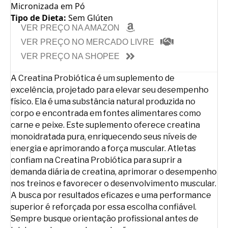
Micronizada em Pó
Tipo de Dieta:
Sem Glúten
VER PREÇO NA AMAZON
VER PREÇO NO MERCADO LIVRE
VER PREÇO NA SHOPEE
A Creatina Probiótica é um suplemento de
excelência, projetado para elevar seu desempenho
físico. Ela é uma substância natural produzida no
corpo e encontrada em fontes alimentares como
carne e peixe. Este suplemento oferece creatina
monoidratada pura, enriquecendo seus níveis de
energia e aprimorando a força muscular. Atletas
confiam na Creatina Probiótica para suprir a
demanda diária de creatina, aprimorar o desempenho
nos treinos e favorecer o desenvolvimento muscular.
A busca por resultados eficazes e uma performance
superior é reforçada por essa escolha confiável.
Sempre busque orientação profissional antes de