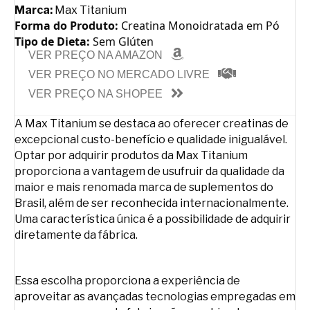
Marca:
Max Titanium
Forma do Produto:
Creatina Monoidratada em Pó
Tipo de Dieta:
Sem Glúten
VER PREÇO NA AMAZON
VER PREÇO NO MERCADO LIVRE
VER PREÇO NA SHOPEE
A Max Titanium se destaca ao oferecer creatinas de
excepcional custo-benefício e qualidade inigualável.
Optar por adquirir produtos da Max Titanium
proporciona a vantagem de usufruir da qualidade da
maior e mais renomada marca de suplementos do
Brasil, além de ser reconhecida internacionalmente.
Uma característica única é a possibilidade de adquirir
diretamente da fábrica.
Essa escolha proporciona a experiência de
aproveitar as avançadas tecnologias empregadas em