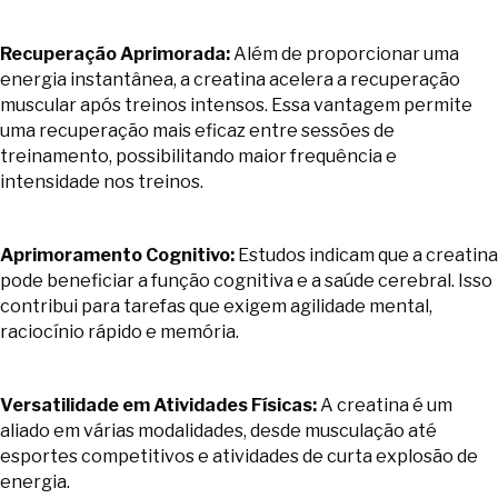
Recuperação Aprimorada:
Além de proporcionar uma
energia instantânea, a creatina acelera a recuperação
muscular após treinos intensos. Essa vantagem permite
uma recuperação mais eficaz entre sessões de
treinamento, possibilitando maior frequência e
intensidade nos treinos.
Aprimoramento Cognitivo:
Estudos indicam que a creatina
pode beneficiar a função cognitiva e a saúde cerebral. Isso
contribui para tarefas que exigem agilidade mental,
raciocínio rápido e memória.
Versatilidade em Atividades Físicas:
A creatina é um
aliado em várias modalidades, desde musculação até
esportes competitivos e atividades de curta explosão de
energia.